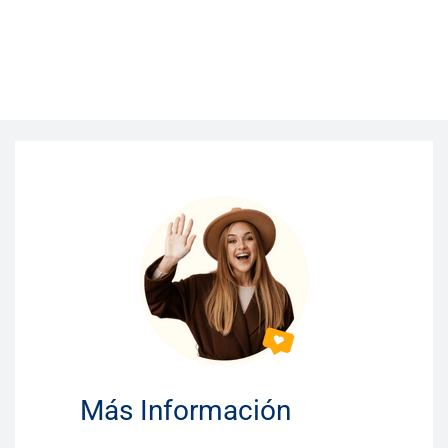
Más Información