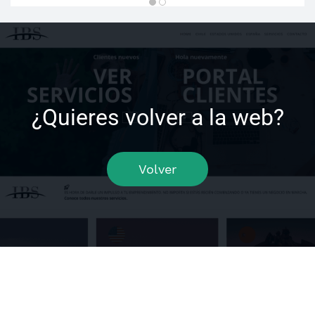
¿Quieres volver a la web?
Volver